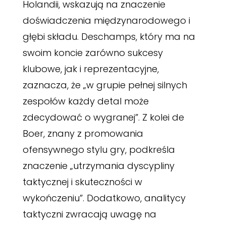
Holandii, wskazują na znaczenie
doświadczenia międzynarodowego i
głębi składu. Deschamps, który ma na
swoim koncie zarówno sukcesy
klubowe, jak i reprezentacyjne,
zaznacza, że „w grupie pełnej silnych
zespołów każdy detal może
zdecydować o wygranej”. Z kolei de
Boer, znany z promowania
ofensywnego stylu gry, podkreśla
znaczenie „utrzymania dyscypliny
taktycznej i skuteczności w
wykończeniu”. Dodatkowo, analitycy
taktyczni zwracają uwagę na