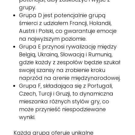
grupy.
Grupa D jest potencjalnie grupą
śmierci z udziałem Francji, Holandii,
Austrii i Polski, co gwarantuje emocje
na najwyższym poziomie.
Grupa E przynosi rywalizację między
Belgią, Ukrainą, Słowacją i Rumunią,
gdzie każdy z zespołów będzie szukał
swojej szansy na zrobienie kroku
naprzód na arenie międzynarodowej.
Grupa F, składająca się z Portugali,
Czech, Turcji i Gruzji, to dynamiczna
mieszanka różnych stylów gry, co
może przynieść niespodziewane
wyniki.
Każda grupa oferuje unikalne