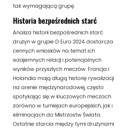
tak wymagającą grupę.
Historia bezpośrednich starć
Analiza historii bezpośrednich starć
drużyn w grupie D Euro 2024 dostarcza
cennych wniosków na temat ich
wzajemnych relacji i potencjalnych
wyników przyszłych meczów. Francja i
Holandia mają długą historię rywalizacji
na arenie międzynarodowej, często
spotykając się w kluczowych meczach
zarówno w turniejach europejskich, jak i
eliminacjach do Mistrzostw Świata.
Ostatnie starcia między tymi drużynami