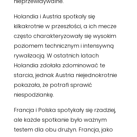
nieprzewidywalne.
Holandia i Austria spotkały się
kilkakrotnie w przeszłości, a ich mecze
często charakteryzowały się wysokim
poziomem technicznym i intensywną
rywalizacją. W ostatnich latach
Holandia zdołała zdominować te
starcia, jednak Austria niejednokrotnie
pokazała, że potrafi sprawić
niespodziankę.
Francja i Polska spotykały się rzadziej,
ale każde spotkanie było ważnym
testem dla obu drużyn. Francja, jako