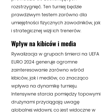
rozstrzygnięć. Ten turniej będzie
prawdziwym testem zarówno dla
umiejętności fizycznych zawodników, jak
i strategicznej wizji ich trenerów.
Wpływ na kibiców i media
Rywalizacja w grupach śmierci na UEFA
EURO 2024 generuje ogromne
zainteresowanie zarówno wśród
kibiców, jak i mediów, co znacząco
wpływa na dynamikę turnieju.
Intensywne starcia pomiędzy topowymi
drużynami przyciągają uwagę
globalnej widowni, co jest widoczne w