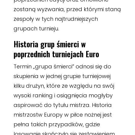
zostaną wyzwania, przed którymi staną
zespoły w tych najtrudniejszych
grupach turnieju.
Historia grup śmierci w
poprzednich turniejach Euro
Termin „grupa śmierci” odnosi się do
skupienia w jednej grupie turniejowej
kilku drużyn, które ze względu na swój
wysoki ranking i osiągnięcia mogłyby
aspirować do tytułu mistrza. Historia
mistrzostw Europy w piłce nożnej jest
pełna takich przypadków, gdzie
losowanie skończyło się zestawieniem