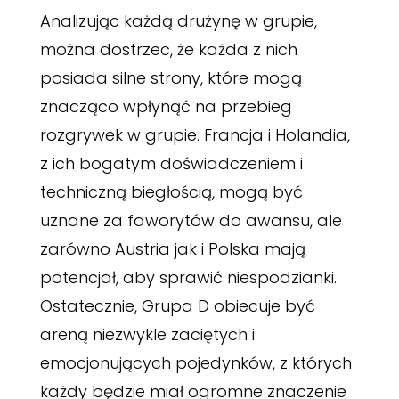
Analizując każdą drużynę w grupie,
można dostrzec, że każda z nich
posiada silne strony, które mogą
znacząco wpłynąć na przebieg
rozgrywek w grupie. Francja i Holandia,
z ich bogatym doświadczeniem i
techniczną biegłością, mogą być
uznane za faworytów do awansu, ale
zarówno Austria jak i Polska mają
potencjał, aby sprawić niespodzianki.
Ostatecznie, Grupa D obiecuje być
areną niezwykle zaciętych i
emocjonujących pojedynków, z których
każdy będzie miał ogromne znaczenie