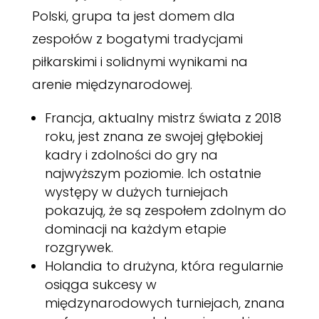
Polski, grupa ta jest domem dla
zespołów z bogatymi tradycjami
piłkarskimi i solidnymi wynikami na
arenie międzynarodowej.
Francja, aktualny mistrz świata z 2018
roku, jest znana ze swojej głębokiej
kadry i zdolności do gry na
najwyższym poziomie. Ich ostatnie
występy w dużych turniejach
pokazują, że są zespołem zdolnym do
dominacji na każdym etapie
rozgrywek.
Holandia to drużyna, która regularnie
osiąga sukcesy w
międzynarodowych turniejach, znana