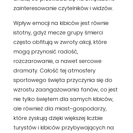
zainteresowanie czytelników i widzów.
Wpływ emocji na kibiców jest równie
istotny, gdyż mecze grupy śmierci
często obfitują w zwroty akcji, które
mogą przynosić radość,
rozczarowanie, a nawet sercowe
dramaty. Całość tej atmosfery
sportowego święta przyczynia się do
wzrostu zaangażowania fanów, co jest
nie tylko świętem dla samych kibiców,
ale również dla miast-gospodarzy,
które zyskują dzięki większej liczbie
turystów i kibiców przybywających na