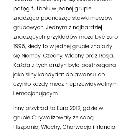
potęg futbolu w jednej grupie,
znacząco podnosząc stawki meczów
grupowych. Jednym z najbardziej
znaczących przykładów może być Euro
1996, kiedy to w jednej grupie znalazły
się Niemcy, Czechy, Włochy oraz Rosja.
Każda z tych drużyn była postrzegana
jako silny kandydat do awansu, co
czyniło każdy mecz nieprzewidywalnym
i emocjonującym.
Inny przykład to Euro 2012, gdzie w
grupie C rywalizowały ze sobą
Hiszpania, Włochy, Chorwacja i Irlandia.