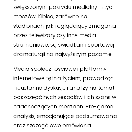
zwiększonym pokryciu medialnym tych
meczów. Kibice, zarówno na
stadionach, jak i oglądający zmagania
przez telewizory czy inne media
strumieniowe, są świadkami sportowej
dramaturgii na najwyższym poziomie.
Media społecznościowe i platformy
internetowe tętnią życiem, prowadząc
nieustanne dyskusje i analizy na temat
poszczególnych zespołów i ich szans w
nadchodzących meczach. Pre-game
analysis, emocjonujące podsumowania
oraz szczegółowe omówienia