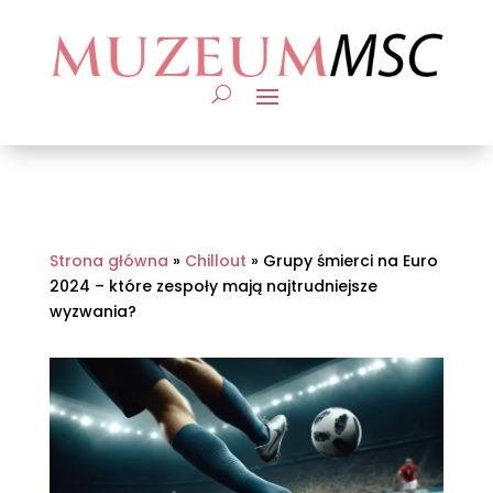
Strona główna
»
Chillout
»
Grupy śmierci na Euro
2024 – które zespoły mają najtrudniejsze
wyzwania?