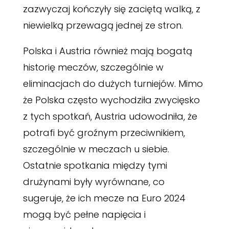
zazwyczaj kończyły się zaciętą walką, z
niewielką przewagą jednej ze stron.
Polska i Austria również mają bogatą
historię meczów, szczególnie w
eliminacjach do dużych turniejów. Mimo
że Polska często wychodziła zwycięsko
z tych spotkań, Austria udowodniła, że
potrafi być groźnym przeciwnikiem,
szczególnie w meczach u siebie.
Ostatnie spotkania między tymi
drużynami były wyrównane, co
sugeruje, że ich mecze na Euro 2024
mogą być pełne napięcia i