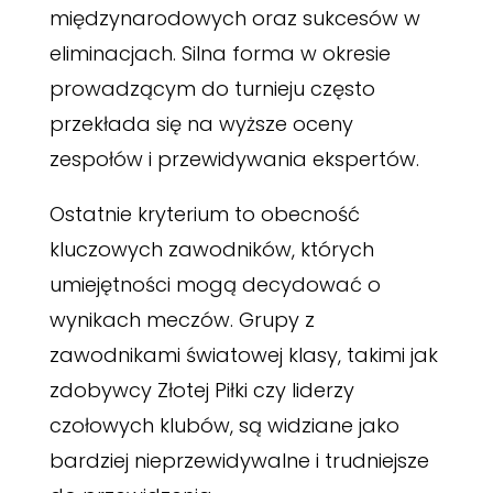
międzynarodowych oraz sukcesów w
eliminacjach. Silna forma w okresie
prowadzącym do turnieju często
przekłada się na wyższe oceny
zespołów i przewidywania ekspertów.
Ostatnie kryterium to obecność
kluczowych zawodników, których
umiejętności mogą decydować o
wynikach meczów. Grupy z
zawodnikami światowej klasy, takimi jak
zdobywcy Złotej Piłki czy liderzy
czołowych klubów, są widziane jako
bardziej nieprzewidywalne i trudniejsze