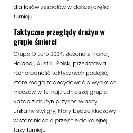
dla losów zespołów w dalszej części
turnieju.
Taktyczne przeglądy drużyn w
grupie śmierci
Grupa D Euro 2024, złożona z Francji,
Holandii, Austrii i Polski, przedstawia
różnorodność taktycznych podejść,
które mogą zadecydować o wynikach
meczów w tej najtrudniejszej grupie.
Każda z drużyn przynosi własny
unikalny styl gry, który będzie kluczowy
w staraniach o przejście do kolejnej
fazy turnieju.