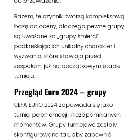
do przewidzenia.
Razem, te czynniki tworzą kompleksową
bazę do oceny, dlaczego pewne grupy
są uważane za „grupy śmierci”,
podkreślając ich unikalny charakter i
wyzwania, które stawiają przed
zespołami już na początkowym etapie
turnieju.
Przegląd
Euro 2024 – grupy
UEFA EURO 2024 zapowiada się jako
turniej pełen emocji i niezapomnianych
momentów. Grupy turniejowe zostały
skonfigurowane tak, aby zapewnić