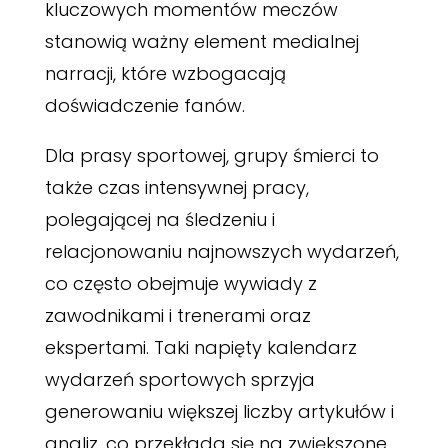
kluczowych momentów meczów
stanowią ważny element medialnej
narracji, które wzbogacają
doświadczenie fanów.
Dla prasy sportowej, grupy śmierci to
także czas intensywnej pracy,
polegającej na śledzeniu i
relacjonowaniu najnowszych wydarzeń,
co często obejmuje wywiady z
zawodnikami i trenerami oraz
ekspertami. Taki napięty kalendarz
wydarzeń sportowych sprzyja
generowaniu większej liczby artykułów i
analiz, co przekłada się na zwiększone