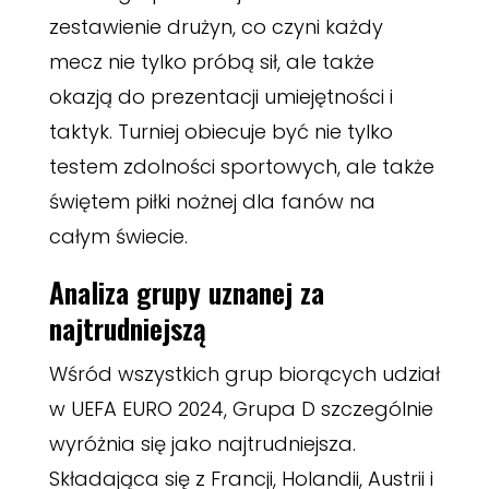
zestawienie drużyn, co czyni każdy
mecz nie tylko próbą sił, ale także
okazją do prezentacji umiejętności i
taktyk. Turniej obiecuje być nie tylko
testem zdolności sportowych, ale także
świętem piłki nożnej dla fanów na
całym świecie.
Analiza grupy uznanej za
najtrudniejszą
Wśród wszystkich grup biorących udział
w UEFA EURO 2024, Grupa D szczególnie
wyróżnia się jako najtrudniejsza.
Składająca się z Francji, Holandii, Austrii i