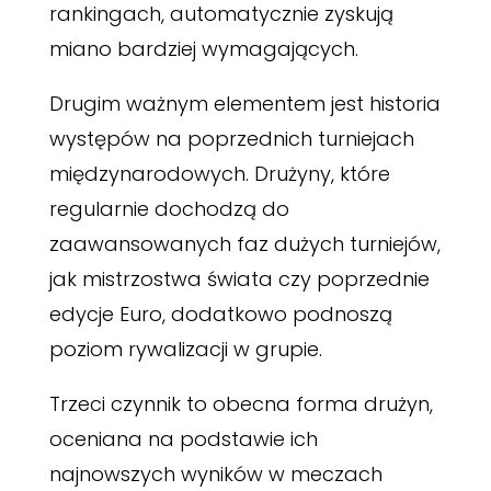
rankingach, automatycznie zyskują
miano bardziej wymagających.
Drugim ważnym elementem jest historia
występów na poprzednich turniejach
międzynarodowych. Drużyny, które
regularnie dochodzą do
zaawansowanych faz dużych turniejów,
jak mistrzostwa świata czy poprzednie
edycje Euro, dodatkowo podnoszą
poziom rywalizacji w grupie.
Trzeci czynnik to obecna forma drużyn,
oceniana na podstawie ich
najnowszych wyników w meczach