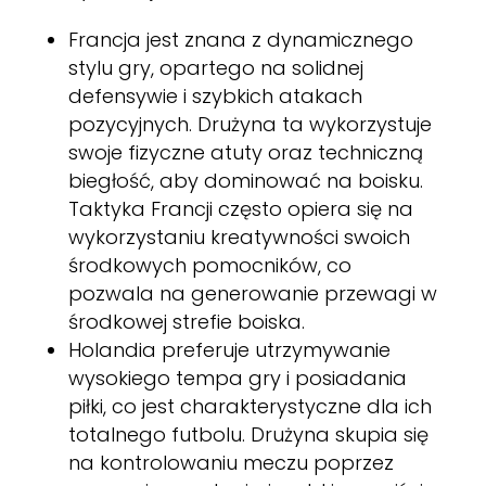
Francja jest znana z dynamicznego
stylu gry, opartego na solidnej
defensywie i szybkich atakach
pozycyjnych. Drużyna ta wykorzystuje
swoje fizyczne atuty oraz techniczną
biegłość, aby dominować na boisku.
Taktyka Francji często opiera się na
wykorzystaniu kreatywności swoich
środkowych pomocników, co
pozwala na generowanie przewagi w
środkowej strefie boiska.
Holandia preferuje utrzymywanie
wysokiego tempa gry i posiadania
piłki, co jest charakterystyczne dla ich
totalnego futbolu. Drużyna skupia się
na kontrolowaniu meczu poprzez