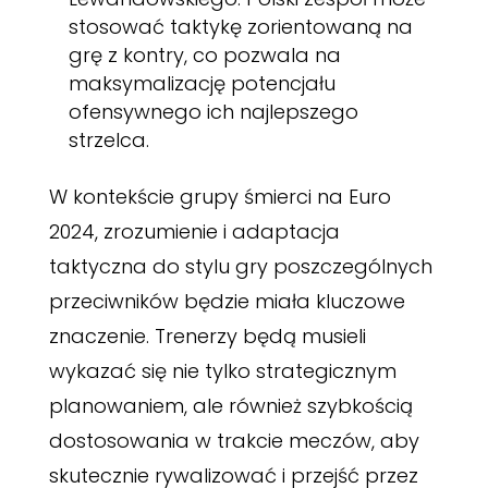
stosować taktykę zorientowaną na
grę z kontry, co pozwala na
maksymalizację potencjału
ofensywnego ich najlepszego
strzelca.
W kontekście grupy śmierci na Euro
2024, zrozumienie i adaptacja
taktyczna do stylu gry poszczególnych
przeciwników będzie miała kluczowe
znaczenie. Trenerzy będą musieli
wykazać się nie tylko strategicznym
planowaniem, ale również szybkością
dostosowania w trakcie meczów, aby
skutecznie rywalizować i przejść przez