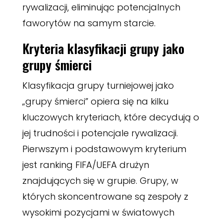
rywalizacji, eliminując potencjalnych
faworytów na samym starcie.
Kryteria klasyfikacji grupy jako
grupy śmierci
Klasyfikacja grupy turniejowej jako
„grupy śmierci” opiera się na kilku
kluczowych kryteriach, które decydują o
jej trudności i potencjale rywalizacji.
Pierwszym i podstawowym kryterium
jest ranking FIFA/UEFA drużyn
znajdujących się w grupie. Grupy, w
których skoncentrowane są zespoły z
wysokimi pozycjami w światowych