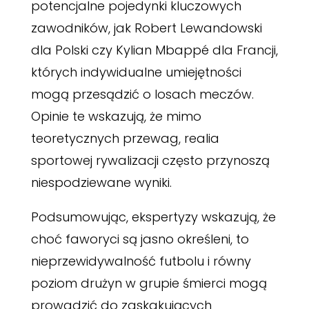
potencjalne pojedynki kluczowych
zawodników, jak Robert Lewandowski
dla Polski czy Kylian Mbappé dla Francji,
których indywidualne umiejętności
mogą przesądzić o losach meczów.
Opinie te wskazują, że mimo
teoretycznych przewag, realia
sportowej rywalizacji często przynoszą
niespodziewane wyniki.
Podsumowując, ekspertyzy wskazują, że
choć faworyci są jasno określeni, to
nieprzewidywalność futbolu i równy
poziom drużyn w grupie śmierci mogą
prowadzić do zaskakujących