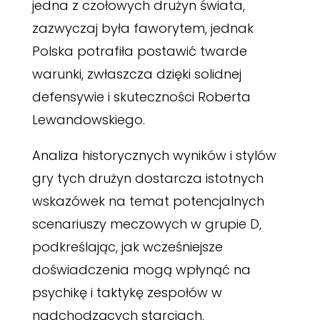
jedna z czołowych drużyn świata,
zazwyczaj była faworytem, jednak
Polska potrafiła postawić twarde
warunki, zwłaszcza dzięki solidnej
defensywie i skuteczności Roberta
Lewandowskiego.
Analiza historycznych wyników i stylów
gry tych drużyn dostarcza istotnych
wskazówek na temat potencjalnych
scenariuszy meczowych w grupie D,
podkreślając, jak wcześniejsze
doświadczenia mogą wpłynąć na
psychikę i taktykę zespołów w
nadchodzących starciach.