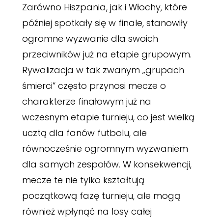
Zarówno Hiszpania, jak i Włochy, które
później spotkały się w finale, stanowiły
ogromne wyzwanie dla swoich
przeciwników już na etapie grupowym.
Rywalizacja w tak zwanym „grupach
śmierci” często przynosi mecze o
charakterze finałowym już na
wczesnym etapie turnieju, co jest wielką
ucztą dla fanów futbolu, ale
równocześnie ogromnym wyzwaniem
dla samych zespołów. W konsekwencji,
mecze te nie tylko kształtują
początkową fazę turnieju, ale mogą
również wpłynąć na losy całej