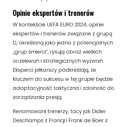
Opinie ekspertów i trenerów
W kontekście UEFA EURO 2024, opinie
ekspertów i trenerów związane z grupą
D, określaną jako jedna z potencjalnych
„grup śmierci”, rysują obraz wielkich
oczekiwań i strategicznych wyzwań.
Eksperci piłkarscy podkreślają, że
kluczem do sukcesu w tej grupie będzie
adaptacyjność taktyczna i zdolność do
zarządzania presją.
Renomowani trenerzy, tacy jak Didier
Deschamps z Francji i Frank de Boer z